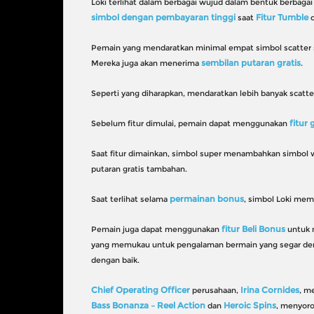
Loki terlihat dalam berbagai wujud dalam bentuk berbagai 
simbol dengan pembayaran tinggi
Fitur Tumble
saat
d
Pemain yang mendaratkan minimal empat simbol scatter se
sembilan putaran gratis
Mereka juga akan menerima
.
Seperti yang diharapkan, mendaratkan lebih banyak scatter
fitur
Sebelum fitur dimulai, pemain dapat menggunakan
Saat fitur dimainkan, simbol super menambahkan simbol w
putaran gratis tambahan.
permainan bonus
Saat terlihat selama
, simbol Loki me
fitur Beli Bonus
Pemain juga dapat menggunakan
untuk 
yang memukau untuk pengalaman bermain yang segar den
dengan baik.
Chief Operating Officer
Irina Cornides
perusahaan,
, m
Bass Bonanza – Reel Action
Heroic Spins
dan
, menyoro