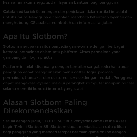
keamanan akun anggota, dan layanan bantuan bagi pengguna.
Catatan editorial:
Keterangan dan penjelasan dalam artikel ini adalah
untuk umum. Pengguna diharapkan membaca ketentuan layanan dan
menghubungi CS apabila membutuhkan informasi lanjutan.
Apa Itu Slotbom?
Slotbom
merupakan situs penyedia game online dengan berbagai
kategori permainan dalam satu platform. Akses permainan yang
gampang dan login praktis
Platform ini telah dirancang dengan tampilan sangat sederhana agar
pengguna dapat menggunakan menu daftar, login, promosi,
permainan, transaksi, dan customer service dengan mudah. Pengguna
dapat mengakses layanan melalui perangkat komputer maupun ponsel
selama memiliki koneksi internet yang stabil.
Alasan Slotbom Paling
Direkomendasikan
Sesuai dengan judul; SLOTBOM: Situs Penyedia Game Online Akses
Login Terkini Slotbom88; Slotbom dapat menjadi salah satu pilihan
bagi pengguna yang mencari tempat bermain game online dengan