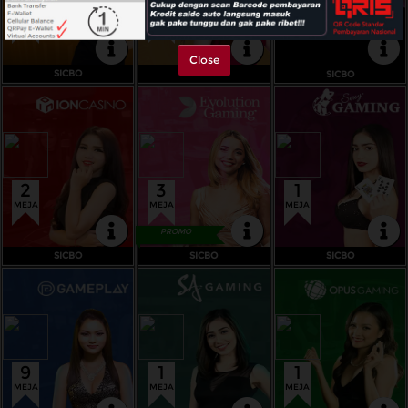
3
2
DAFTAR
MASUK
DAFTAR
MASUK
DAFTAR
MASUK
MEJA
MEJA
Referral
KEMBALI
KEMBALI
KEMBALI
Close
Promosi
SICBO
SICBO
SICBO
SICBO
SICBO
Meja
Min
Max
Meja
Min
Max
Meja
Min
Max
Hubungi Kami
Roulette
1Rb
20Jt
Baccarat
5Rb
30Jt
Baccarat
10Rb
30Jt
Baccarat
2Rb
10Jt
SICBO
Roulette
1Rb
125Jt
Dragon Tiger
10Rb
30Jt
Sicbo
2Rb
10Jt
Live Chat
Dragon Tiger
10Rb
10Jt
Sicbo
1Rb
125Jt
Sicbo
10Rb
30Jt
Blackjack
10Rb
20Jt
Dragon Tiger
5Rb
30Jt
Roulette
10Rb
30Jt
Wheel
1Rb
10Jt
Pengaduan Customer
2
3
1
DAFTAR
MASUK
DAFTAR
MASUK
DAFTAR
MASUK
MEJA
MEJA
MEJA
Pilih Bahasa:
KEMBALI
KEMBALI
KEMBALI
PROMO
SICBO
SICBO
SICBO
SICBO
SICBO
SICBO
Meja
Min
Max
Meja
Min
Max
Meja
Min
Max
Baccarat
5Rb
30Jt
Baccarat
1Rb
30Jt
Baccarat
1Rb
20Jt
Sicbo
500
250Rb
Dragon Tiger
1Rb
30Jt
Roulette
1Rb
20Jt
MASUK
DAFTAR
Roulette
1Rb
300Rb
Roulette
1Rb
30Jt
Sicbo
1Rb
20Jt
Dragon Tiger
5Rb
1,9Jt
Sicbo
1Rb
30Jt
Dragon Tiger
1Rb
20Jt
Special Games
500
1,9Jt
&copy; SLOTBOM: Situs Penyedia Game Online
Akses Login Terkini Slotbom88. Hak Cipta
9
1
1
Dilindungi.
DAFTAR
MASUK
DAFTAR
MASUK
DAFTAR
MASUK
MEJA
MEJA
MEJA