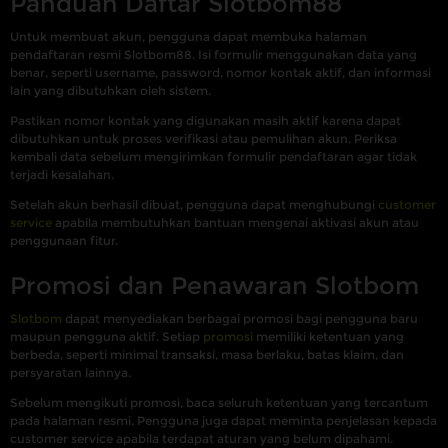
Panduan Daftar Slotbom88
Untuk membuat akun, pengguna dapat membuka halaman
pendaftaran resmi Slotbom88. Isi formulir menggunakan data yang
benar, seperti username, password, nomor kontak aktif, dan informasi
lain yang dibutuhkan oleh sistem.
Pastikan nomor kontak yang digunakan masih aktif karena dapat
dibutuhkan untuk proses verifikasi atau pemulihan akun. Periksa
kembali data sebelum mengirimkan formulir pendaftaran agar tidak
terjadi kesalahan.
Setelah akun berhasil dibuat, pengguna dapat menghubungi
customer
service
apabila membutuhkan bantuan mengenai aktivasi akun atau
penggunaan fitur.
Promosi dan Penawaran Slotbom
Slotbom
dapat menyediakan berbagai promosi bagi pengguna baru
maupun pengguna aktif. Setiap
promosi
memiliki ketentuan yang
berbeda, seperti minimal transaksi, masa berlaku, batas klaim, dan
persyaratan lainnya.
Sebelum mengikuti promosi, baca seluruh ketentuan yang tercantum
pada halaman resmi. Pengguna juga dapat meminta penjelasan kepada
customer service apabila terdapat aturan yang belum dipahami.