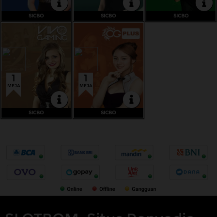
KEMBALI
KEMBALI
KEMBALI
SICBO
SICBO
SICBO
SICBO
SICBO
SICBO
Meja
Min
Max
Meja
Min
Max
Baccarat
1Rb
10Jt
Baccarat
5Rb
30Jt
Dragon Tiger
1Rb
10Jt
Roulette
1Rb
30Jt
Roulette
1Rb
10Jt
Blackjack
250Rb
30Jt
Wheel
1Rb
10Jt
Special Games
10Rb
30Jt
Special Games
1Rb
10Jt
1
1
DAFTAR
MASUK
DAFTAR
MASUK
MEJA
MEJA
KEMBALI
KEMBALI
SICBO
SICBO
SICBO
SICBO