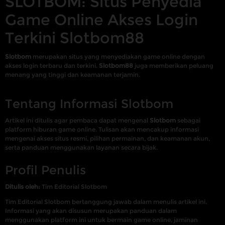
SLOTBOM: Situs Penyedia
Game Online Akses Login
Terkini Slotbom88
Slotbom
merupakan situs yang menyediakan game online dengan
akses login terbaru dan terkini.
Slotbom88
juga memberikan peluang
menang yang tinggi dan keamanan terjamin.
Tentang Informasi Slotbom
Artikel ini ditulis agar pembaca dapat mengenal
Slotbom
sebagai
platform hiburan game online. Tulisan akan mencakup informasi
mengenai akses situs resmi, pilihan permainan, dan keamanan akun,
serta panduan menggunakan layanan secara bijak.
Profil Penulis
Ditulis oleh:
Tim Editorial Slotbom
Tim Editorial Slotbom bertanggung jawab dalam menulis artikel ini.
Informasi yang akan disusun merupakan panduan dalam
menggunakan platform ini untuk bermain game online, jaminan